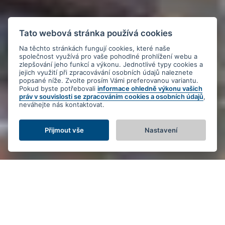
Tato webová stránka používá cookies
Na těchto stránkách fungují cookies, které naše
společnost využívá pro vaše pohodlné prohlížení webu a
zlepšování jeho funkcí a výkonu. Jednotlivé typy cookies a
jejich využití při zpracovávání osobních údajů naleznete
popsané níže. Zvolte prosím Vámi preferovanou variantu.
Pokud byste potřebovali
informace ohledně výkonu vašich
práv v souvislosti se zpracováním cookies a osobních údajů
,
neváhejte nás kontaktovat.
Přijmout vše
Nastavení