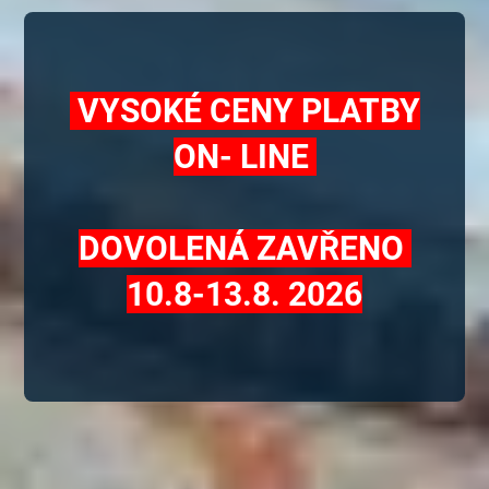
VYSOKÉ CENY PLATBY
ON- LINE
DOVOLENÁ ZAVŘENO
10.8-13.8. 2026